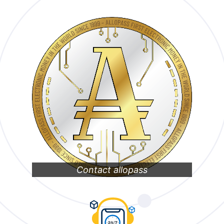
Contact allopass