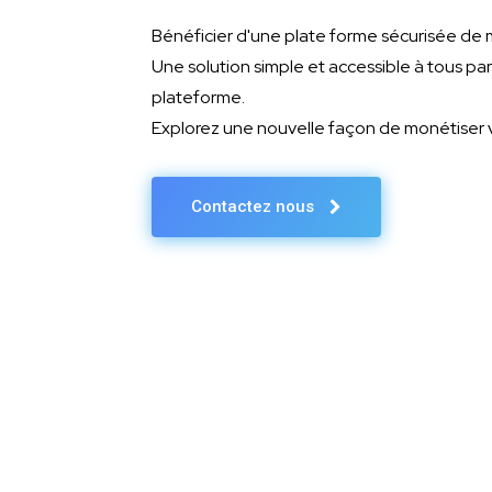
Bénéficier d'une plate forme sécurisée de
Une solution simple et accessible à tous pa
plateforme.
Explorez une nouvelle façon de monétiser 
Contactez nous