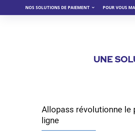
NOS SOLUTIONS DE PAIEMENT
POUR VOUS M
UNE SOL
Allopass révolutionne le
ligne