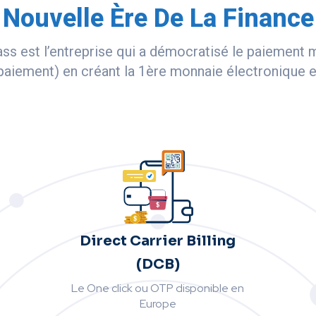
Nouvelle Ère De La Finance
ass est l’entreprise qui a démocratisé le paiement 
aiement) en créant la 1ère monnaie électronique e
Direct Carrier Billing
(DCB)
Le One click ou OTP disponible en
Europe