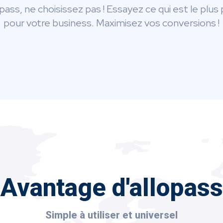
pass, ne choisissez pas ! Essayez ce qui est le plus
pour votre business. Maximisez vos conversions !
Avantage d'allopass
Simple à utiliser et universel