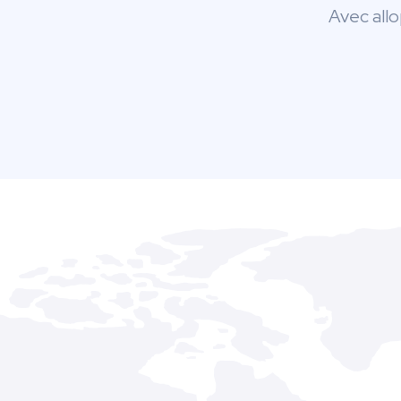
Avec allo