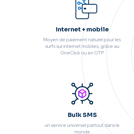
Internet + mobile
Moyen de paiement naturel pour les
surfs sur internet mobiles, grâce au
OneClick ou en OTP
Bulk SMS
un service universel partout dans le
monde