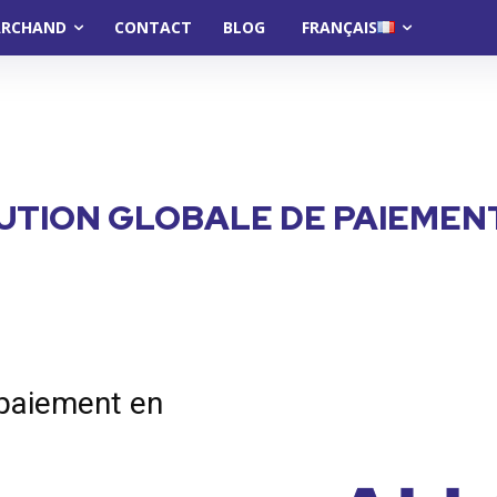
ARCHAND
CONTACT
BLOG
FRANÇAIS
UTION GLOBALE DE PAIEMEN
 paiement en