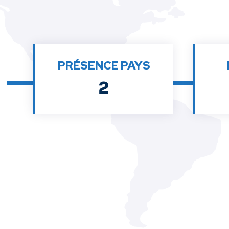
PRÉSENCE PAYS
2