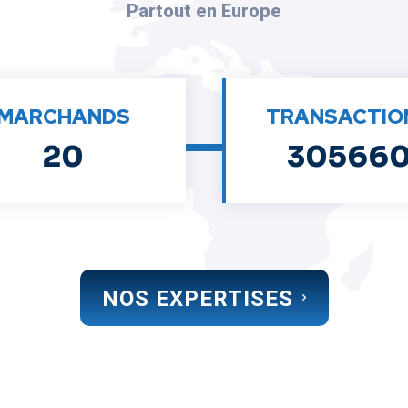
Partout en Europe
MARCHANDS
TRANSACTIO
20
30566
NOS EXPERTISES