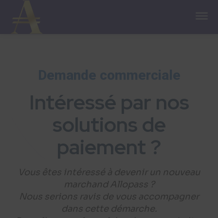
Demande commerciale
Intéressé par nos
solutions de
paiement ?
Vous êtes intéressé à devenir un nouveau
marchand Allopass ?
Nous serions ravis de vous accompagner
dans cette démarche.