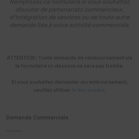
Remplissez ce formulaire si vous souhaitez
discuter de partenariats commerciaux,
d'intégration de services ou de toute autre
demande liée à votre activité commerciale.
ATTENTION : Toute demande de remboursement via
le formulaire ci-dessous ne sera pas traitée.
Si vous souhaitez demander un remboursement,
veuillez utiliser
le lien suivant
.
Demande Commerciale
Prénom