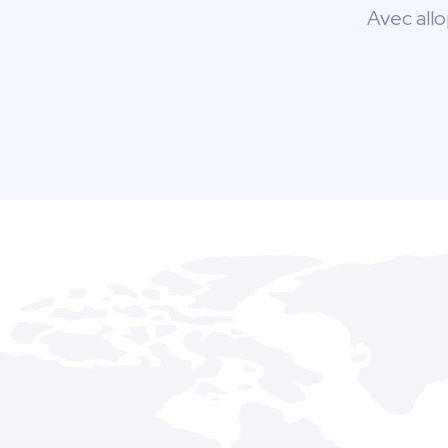
Avec allo