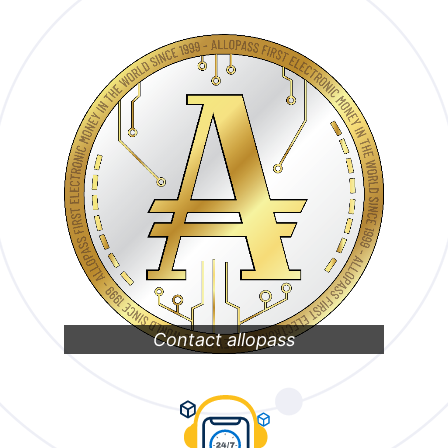
Contact allopass