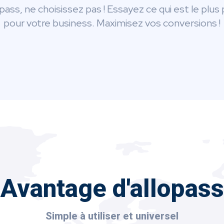
pass, ne choisissez pas ! Essayez ce qui est le plus
pour votre business. Maximisez vos conversions !
Avantage d'allopass
Simple à utiliser et universel