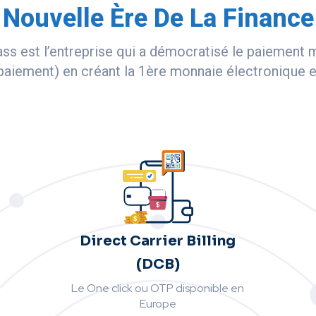
Nouvelle Ère De La Finance
ass est l’entreprise qui a démocratisé le paiement 
aiement) en créant la 1ère monnaie électronique e
Direct Carrier Billing
(DCB)
Le One click ou OTP disponible en
Europe