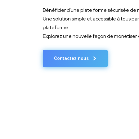
Bénéficier d'une plate forme sécurisée de
Une solution simple et accessible à tous pa
plateforme.
Explorez une nouvelle façon de monétiser 
Contactez nous