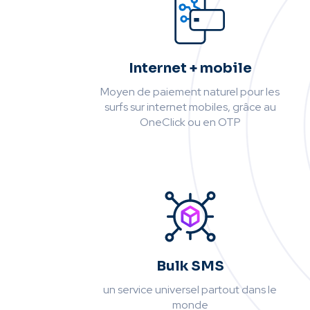
Internet + mobile
Moyen de paiement naturel pour les
surfs sur internet mobiles, grâce au
OneClick ou en OTP
Bulk SMS
un service universel partout dans le
monde