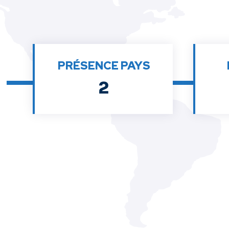
PRÉSENCE PAYS
2