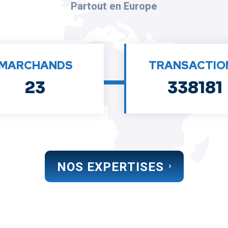
Partout en Europe
MARCHANDS
TRANSACTIO
23
338181
NOS EXPERTISES