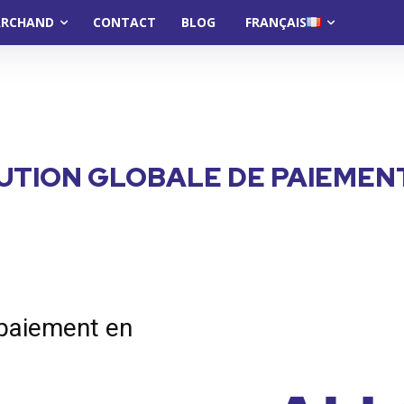
ARCHAND
CONTACT
BLOG
FRANÇAIS
UTION GLOBALE DE PAIEMEN
 paiement en