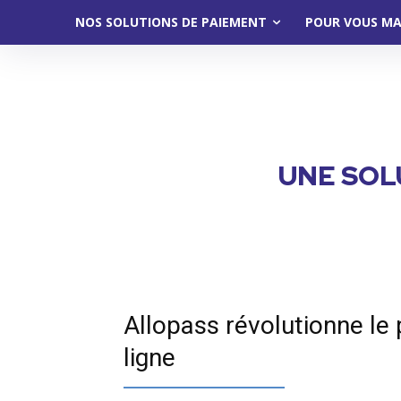
NOS SOLUTIONS DE PAIEMENT
POUR VOUS M
UNE SOL
Allopass révolutionne le
ligne